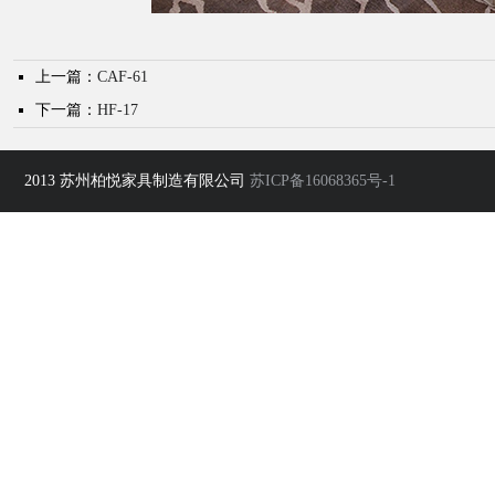
上一篇：
CAF-61
下一篇：
HF-17
2013 苏州柏悦家具制造有限公司
苏ICP备16068365号-1